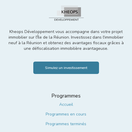
Kheops Développement vous accompagne dans votre projet
immobilier sur l'Île de la Réunion. Investissez dans l'immobilier
neuf à la Réunion et obtenez des avantages fiscaux grâces à
une défiscalisation immobilière avantageuse.
Programmes
Accueil
Programmes en cours
Programmes terminés