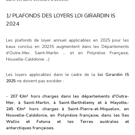
1/
PLAFONDS DES LOYERS LOI GIRARDIN IS
2024
Les plafonds de loyer annuel applicables en 2025 pour les
baux conclus en 20235 augmentent dans les Départements
d’Outre-Mer, Saint-Martin … et en Polynésie Française,
Nouvelle-Calédonie …)
Les loyers applicables dans le cadre de la
loi Girardin IS
2025
ne doivent pas excéder :
- 207 €/m² hors charges dans les départements d'Outre-
Mer, à Saint-Martin, à Saint-Barthélemy et à Mayotte.
-
245 €/m² hors charges à Saint-Pierre-et-Miquelon, en
Nouvelle-Calédonie, en Polynésie française, dans les îles
Wallis et Futuna et les Terres australes et
antarctiques françaises.