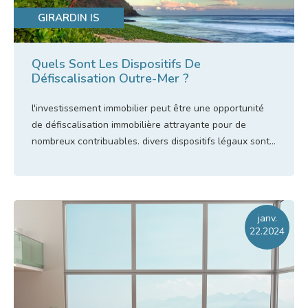
GIRARDIN IS
Quels Sont Les Dispositifs De
Défiscalisation Outre-Mer ?
l'investissement immobilier peut être une opportunité
de
défiscalisation immobilière
attrayante pour de
nombreux contribuables. divers dispositifs légaux sont...
Lire l'article
janv.
22.2024