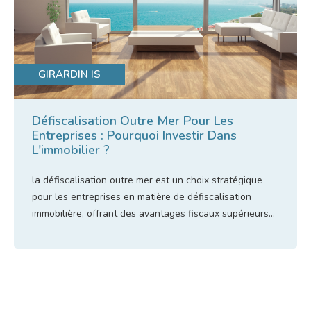
GIRARDIN IS
Défiscalisation Outre Mer Pour Les
Entreprises : Pourquoi Investir Dans
L'immobilier ?
la
défiscalisation outre mer
est un choix stratégique
pour les entreprises en matière de
défiscalisation
immobilière
, offrant des avantages fiscaux supérieurs...
Lire l'article