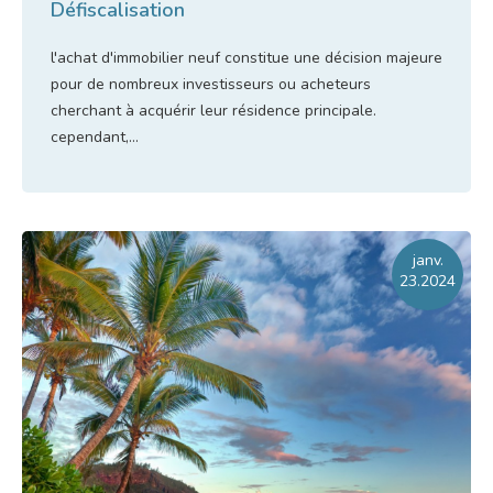
Défiscalisation
l'achat d'immobilier neuf constitue une décision majeure
pour de nombreux investisseurs ou acheteurs
cherchant à acquérir leur résidence principale.
cependant,...
Lire l'article
janv.
23.2024