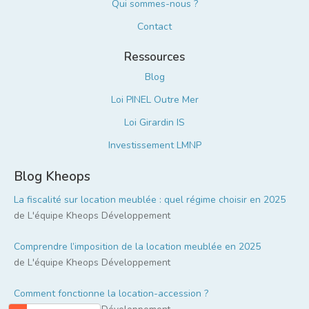
Qui sommes-nous ?
Contact
Ressources
Blog
Loi PINEL Outre Mer
Loi Girardin IS
Investissement LMNP
Blog Kheops
La fiscalité sur location meublée : quel régime choisir en 2025
de
L'équipe Kheops Développement
Comprendre l’imposition de la location meublée en 2025
de
L'équipe Kheops Développement
Comment fonctionne la location-accession ?