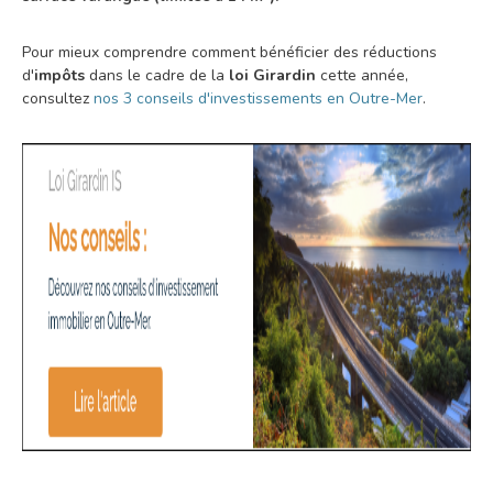
Pour mieux comprendre comment bénéficier des réductions
d'
impôts
dans le cadre de la
loi Girardin
cette année,
consultez
nos 3 conseils d'investissements en Outre-Mer
.