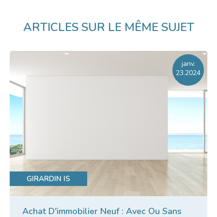
ARTICLES SUR LE MÊME SUJET
janv.
23.2024
GIRARDIN IS
Achat D'immobilier Neuf : Avec Ou Sans