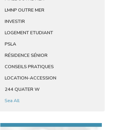
LMNP OUTRE MER
INVESTIR
LOGEMENT ETUDIANT
PSLA
RÉSIDENCE SÉNIOR
CONSEILS PRATIQUES
LOCATION-ACCESSION
244 QUATER W
Sea All