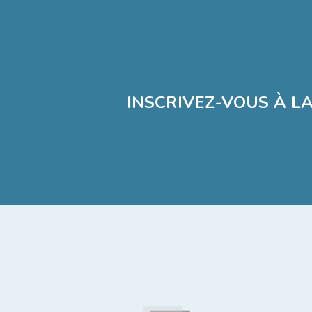
INSCRIVEZ-VOUS À L