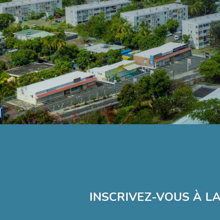
INSCRIVEZ-VOUS À L