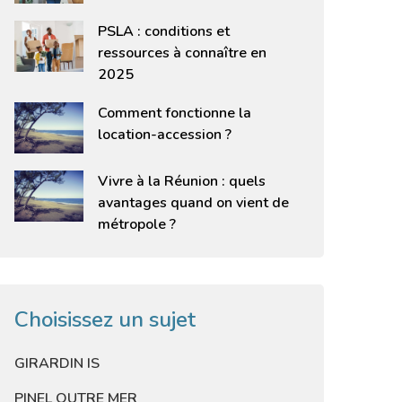
PSLA : conditions et
ressources à connaître en
2025
Comment fonctionne la
location-accession ?
Vivre à la Réunion : quels
avantages quand on vient de
métropole ?
Choisissez un sujet
GIRARDIN IS
PINEL OUTRE MER