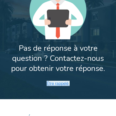
Pas de réponse à votre
question ?
Contactez-nous
pour obtenir votre réponse.