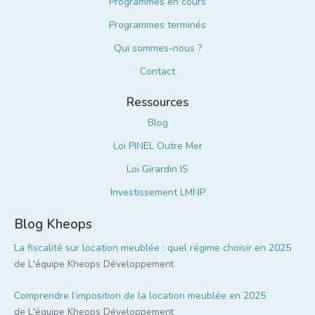
Programmes en cours
Programmes terminés
Qui sommes-nous ?
Contact
Ressources
Blog
Loi PINEL Outre Mer
Loi Girardin IS
Investissement LMNP
Blog Kheops
La fiscalité sur location meublée : quel régime choisir en 2025
de
L'équipe Kheops Développement
Comprendre l’imposition de la location meublée en 2025
de
L'équipe Kheops Développement