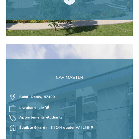
CAP MASTER
Saint- Denis, 97400
Livraison : LIVRÉ
Appartements étudiants
Éligible Girardin IS | 244 quater W | LMNP