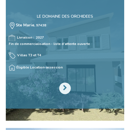
LE DOMAINE DES ORCHIDEES
Ste Marie
, 97438
Livraison : 2027
Fin de commercialisation - liste d’attente ouverte
Villas T3 et T4
Éligible Location-accession