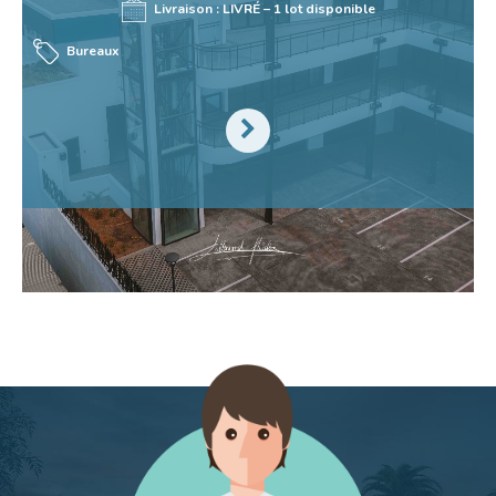
Livraison : LIVRÉ – 1 lot disponible
Bureaux