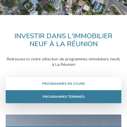
INVESTIR DANS L'IMMOBILIER
NEUF À LA RÉUNION
Retrouvez-ici notre sélection de programmes immobiliers neufs
à La Réunion
PROGRAMMES EN COURS
PROGRAMMES TERMINÉS