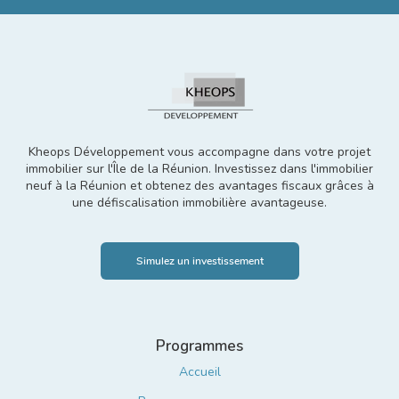
Kheops Développement vous accompagne dans votre projet
immobilier sur l'Île de la Réunion. Investissez dans l'immobilier
neuf à la Réunion et obtenez des avantages fiscaux grâces à
une défiscalisation immobilière avantageuse.
Programmes
Accueil