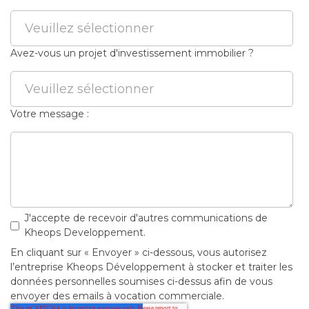
Avez-vous un projet d'investissement immobilier ?
Votre message :
J'accepte de recevoir d'autres communications de
Kheops Developpement.
En cliquant sur « Envoyer » ci-dessous, vous autorisez
l’entreprise Kheops Développement à stocker et traiter les
données personnelles soumises ci-dessus afin de vous
envoyer des emails à vocation commerciale.