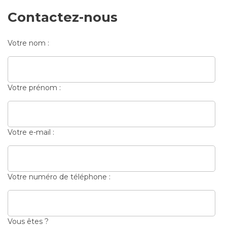
Contactez-nous
Votre nom :
Votre prénom :
Votre e-mail :
Votre numéro de téléphone :
Vous êtes ?