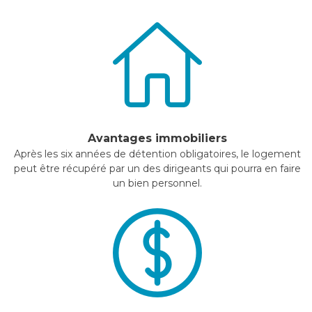
Avantages immobiliers
Après les six années de détention obligatoires, le logement
peut être récupéré par un des dirigeants qui pourra en faire
un bien personnel.