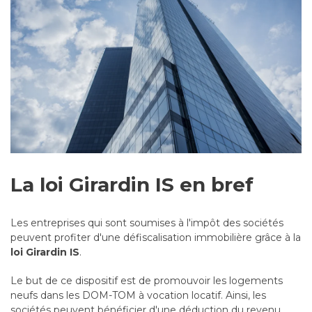
La loi Girardin IS en bref
Les entreprises qui sont soumises à l'impôt des sociétés
peuvent profiter d'une défiscalisation immobilière grâce à la
loi Girardin IS
.
Le but de ce dispositif est de promouvoir les logements
neufs dans les DOM-TOM à vocation locatif. Ainsi, les
sociétés peuvent bénéficier d'une déduction du revenu