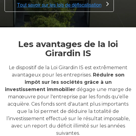
Les avantages de la loi
Girardin IS
Le dispositif de la Loi Girardin IS est extrêmement
avantageux pour les entreprises.
Réduire son
impôt sur les sociétés grâce à un
investissement immobilier
dégage une marge de
manœuvre pour l'entreprise par les fonds qu'elle
acquière. Ces fonds sont d'autant plus importants
que la loi permet de déduire la totalité de
l’investissement effectué sur le résultat imposable,
avec un report du déficit illimité sur les années
suivantes.